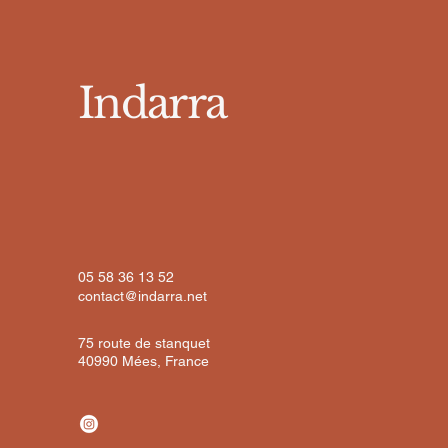
Indarra
05 58 36 13 52
contact@indarra.net
75 route de stanquet
40990 Mées, France