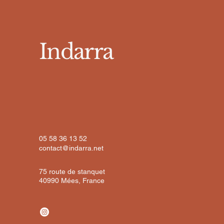
Indarra
05 58 36 13 52
contact@indarra.net
75 route de stanquet
40990 Mées, France